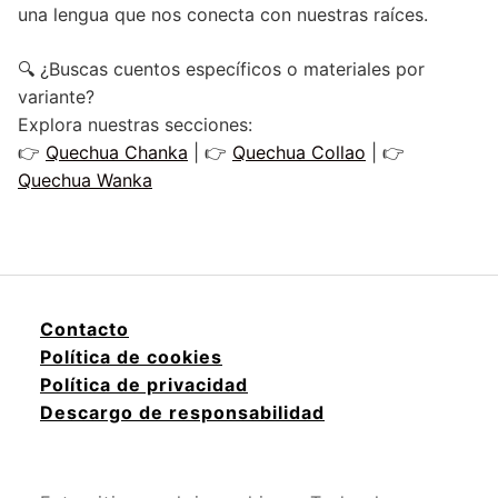
una lengua que nos conecta con nuestras raíces.
🔍 ¿Buscas cuentos específicos o materiales por
variante?
Explora nuestras secciones:
👉
Quechua Chanka
| 👉
Quechua Collao
| 👉
Quechua Wanka
Contacto
Política de cookies
Política de privacidad
Descargo de responsabilidad