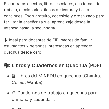
Encontrarás cuentos, libros escolares, cuadernos de
trabajo, diccionarios, fichas de lectura y hasta
canciones. Todo gratuito, accesible y organizado para
facilitar la enseñanza y el aprendizaje desde la
infancia hasta la secundaria.
🧠 Ideal para docentes de EIB, padres de familia,
estudiantes y personas interesadas en aprender
quechua desde cero.
📚: Libros y Cuadernos en Quechua (PDF)
📘 Libros del MINEDU en quechua (Chanka,
Collao, Wanka)
📒 Cuadernos de trabajo en quechua para
primaria y secundaria