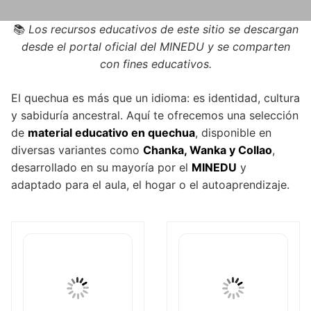
📚
Los recursos educativos de este sitio se descargan
desde el portal oficial del MINEDU y se comparten
con fines educativos.
El quechua es más que un idioma: es identidad, cultura
y sabiduría ancestral. Aquí te ofrecemos una selección
de
material educativo en quechua
, disponible en
diversas variantes como
Chanka, Wanka y Collao
,
desarrollado en su mayoría por el
MINEDU
y
adaptado para el aula, el hogar o el autoaprendizaje.