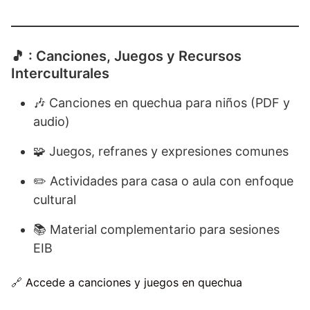
🎵 : Canciones, Juegos y Recursos
Interculturales
🎶 Canciones en quechua para niños (PDF y
audio)
🧩 Juegos, refranes y expresiones comunes
✏️ Actividades para casa o aula con enfoque
cultural
📚 Material complementario para sesiones
EIB
🔗
Accede a canciones y juegos en quechua