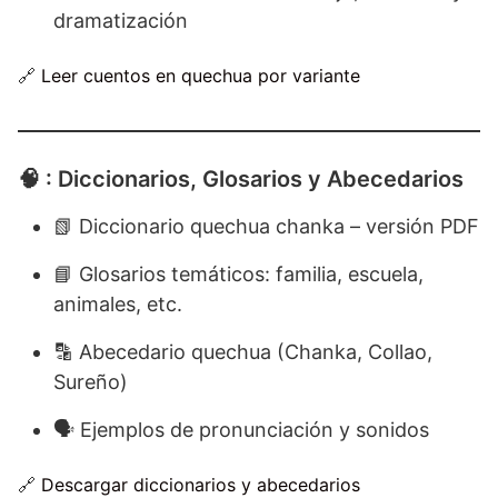
dramatización
🔗
Leer cuentos en quechua por variante
🧠 : Diccionarios, Glosarios y Abecedarios
📗 Diccionario quechua chanka – versión PDF
📘 Glosarios temáticos: familia, escuela,
animales, etc.
🔡 Abecedario quechua (Chanka, Collao,
Sureño)
🗣️ Ejemplos de pronunciación y sonidos
🔗
Descargar diccionarios y abecedarios