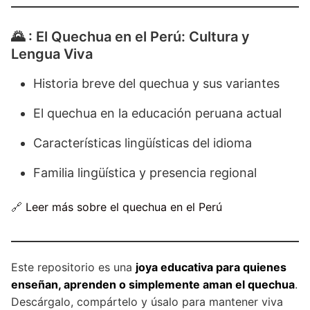
🌄 : El Quechua en el Perú: Cultura y
Lengua Viva
Historia breve del quechua y sus variantes
El quechua en la educación peruana actual
Características lingüísticas del idioma
Familia lingüística y presencia regional
🔗
Leer más sobre el quechua en el Perú
Este repositorio es una
joya educativa para quienes
enseñan, aprenden o simplemente aman el quechua
.
Descárgalo, compártelo y úsalo para mantener viva